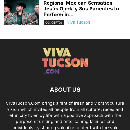
Regional Mexican Sensation
Jesús Ojeda y Sus Parientes to
Perform in...
Viva Tucson
CONCIERTOS
ABOUT US
ViVaTucson.Com brings a hint of fresh and vibrant culture
vision which invites all people from all culture, races and
ethnicity to enjoy life with a positive approach with the
purpose of uniting and entertaining families and
individuals by sharing valuable content with the sole