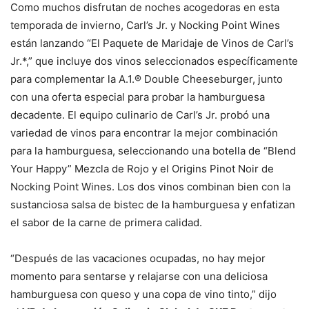
Como muchos disfrutan de noches acogedoras en esta
temporada de invierno, Carl’s Jr. y Nocking Point Wines
están lanzando “El Paquete de Maridaje de Vinos de Carl’s
Jr.*,” que incluye dos vinos seleccionados específicamente
para complementar la A.1.® Double Cheeseburger, junto
con una oferta especial para probar la hamburguesa
decadente. El equipo culinario de Carl’s Jr. probó una
variedad de vinos para encontrar la mejor combinación
para la hamburguesa, seleccionando una botella de “Blend
Your Happy” Mezcla de Rojo y el Origins Pinot Noir de
Nocking Point Wines. Los dos vinos combinan bien con la
sustanciosa salsa de bistec de la hamburguesa y enfatizan
el sabor de la carne de primera calidad.
“Después de las vacaciones ocupadas, no hay mejor
momento para sentarse y relajarse con una deliciosa
hamburguesa con queso y una copa de vino tinto,” dijo