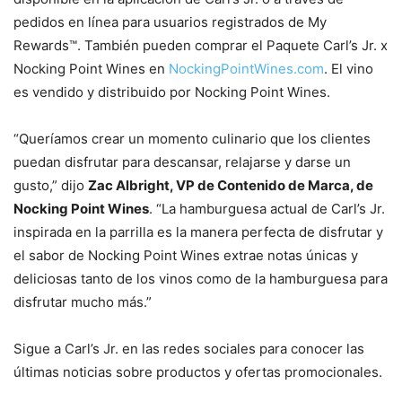
pedidos en línea para usuarios registrados de My
Rewards™. También pueden comprar el Paquete Carl’s Jr. x
Nocking Point Wines en
NockingPointWines.com
. El vino
es vendido y distribuido por Nocking Point Wines.
“Queríamos crear un momento culinario que los clientes
puedan disfrutar para descansar, relajarse y darse un
gusto,” dijo
Zac Albright, VP de Contenido de Marca, de
Nocking Point Wines
. “La hamburguesa actual de Carl’s Jr.
inspirada en la parrilla es la manera perfecta de disfrutar y
el sabor de Nocking Point Wines extrae notas únicas y
deliciosas tanto de los vinos como de la hamburguesa para
disfrutar mucho más.”
Sigue a Carl’s Jr. en las redes sociales para conocer las
últimas noticias sobre productos y ofertas promocionales.