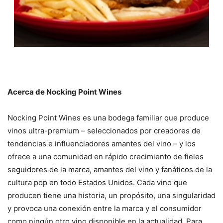
Acerca de Nocking Point Wines
Nocking Point Wines es una bodega familiar que produce
vinos ultra-premium – seleccionados por creadores de
tendencias e influenciadores amantes del vino – y los
ofrece a una comunidad en rápido crecimiento de fieles
seguidores de la marca, amantes del vino y fanáticos de la
cultura pop en todo Estados Unidos. Cada vino que
producen tiene una historia, un propósito, una singularidad
y provoca una conexión entre la marca y el consumidor
como ningún otro vino disponible en la actualidad. Para