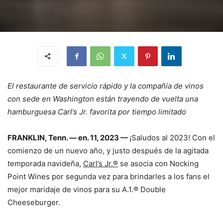
El restaurante de servicio rápido y la compañía de vinos
con sede en Washington están trayendo de vuelta una
hamburguesa Carl’s Jr. favorita por tiempo limitado
FRANKLIN, Tenn. — en. 11, 2023 —
¡Saludos al 2023! Con el
comienzo de un nuevo año, y justo después de la agitada
temporada navideña,
Carl’s Jr.®
se asocia con Nocking
Point Wines por segunda vez para brindarles a los fans el
mejor maridaje de vinos para su A.1.® Double
Cheeseburger.