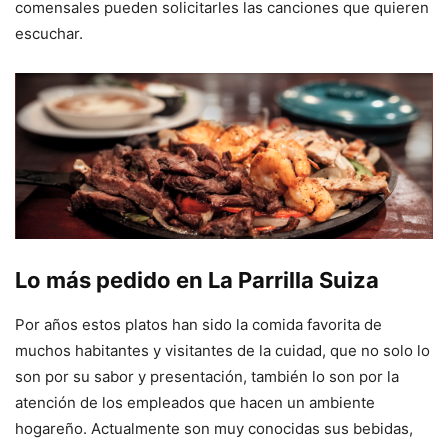
comensales pueden solicitarles las canciones que quieren
escuchar.
Lo más pedido en La Parrilla Suiza
Por años estos platos han sido la comida favorita de
muchos habitantes y visitantes de la cuidad, que no solo lo
son por su sabor y presentación, también lo son por la
atención de los empleados que hacen un ambiente
hogareño. Actualmente son muy conocidas sus bebidas,