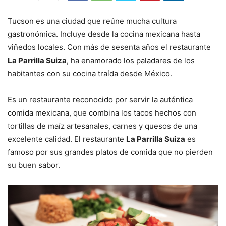
Tucson es una ciudad que reúne mucha cultura
gastronómica. Incluye desde la cocina mexicana hasta
viñedos locales. Con más de sesenta años el restaurante
La Parrilla Suiza
, ha enamorado los paladares de los
habitantes con su cocina traída desde México.
Es un restaurante reconocido por servir la auténtica
comida mexicana, que combina los tacos hechos con
tortillas de maíz artesanales, carnes y quesos de una
excelente calidad. El restaurante
La Parrilla Suiza
es
famoso por sus grandes platos de comida que no pierden
su buen sabor.