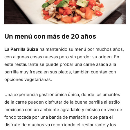
Un menú con más de 20 años
La Parrilla Suiza
ha mantenido su menú por muchos años,
con algunas cosas nuevas pero sin perder su origen. En
este restaurante se puede probar una carne asada a la
parrilla muy fresca en sus platos, también cuentan con
opciones vegetarianas.
Una experiencia gastronómica única, donde los amantes
de la carne pueden disfrutar de la buena parrilla al estilo
mexicana con un ambiente agradable y música en vivo de
fondo tocada por una banda de mariachis que para el
disfrute de muchos va recorriendo el restaurante y los