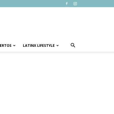
ERTOS
LATINX LIFESTYLE