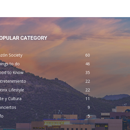
OPULAR CATEGORY
zón Society
60
ings to do
46
ood to Know
35
tretenimiento
22
tinx Lifestyle
22
te y Cultura
11
nciertos
9
fo
5