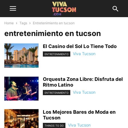
Home
Tags
Entretenimiento en tucson
entretenimiento en tucson
El Casino del Sol Lo Tiene Todo
Viva Tucson
ENTRETENIMIENTO
Orquesta Zona Libre: Disfruta del
Ritmo Latino
Viva Tucson
ENTRETENIMIENTO
Los Mejores Bares de Moda en
Tucson
Viva Tucson
THINGS TO DO