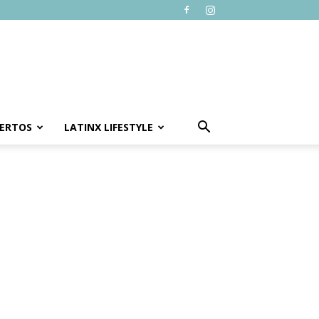
ERTOS
LATINX LIFESTYLE