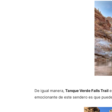
De igual manera,
Tanque Verde Falls Trail
e
emocionante de este sendero es que puedes