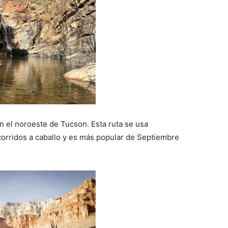
n el noroeste de Tucson. Esta ruta se usa
orridos a caballo y es más popular de Septiembre