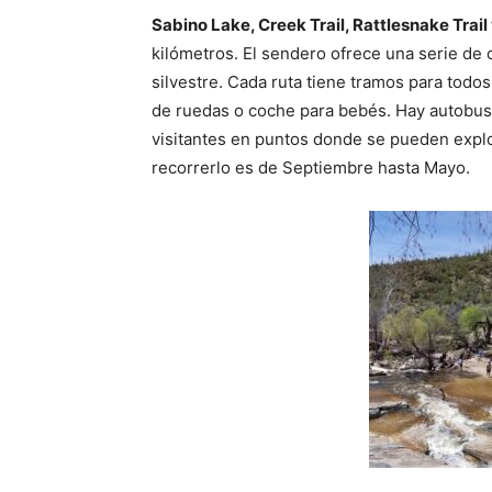
Sabino Lake, Creek Trail, Rattlesnake Trail 
kilómetros. El sendero ofrece una serie de 
silvestre. Cada ruta tiene tramos para todos
de ruedas o coche para bebés. Hay autobuses
visitantes en puntos donde se pueden explo
recorrerlo es de Septiembre hasta Mayo.