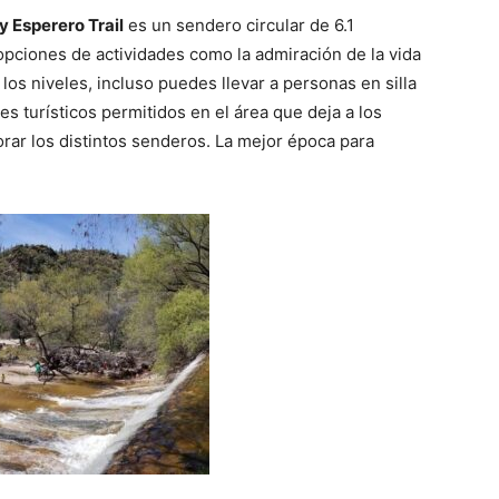
y Esperero Trail
es un sendero circular de 6.1
opciones de actividades como la admiración de la vida
 los niveles, incluso puedes llevar a personas en silla
 turísticos permitidos en el área que deja a los
rar los distintos senderos. La mejor época para