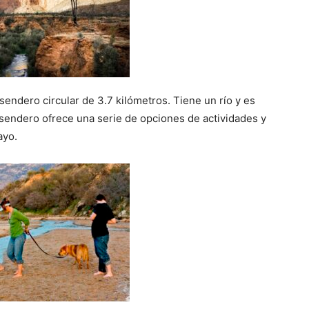
sendero circular de 3.7 kilómetros. Tiene un río y es
l sendero ofrece una serie de opciones de actividades y
ayo.