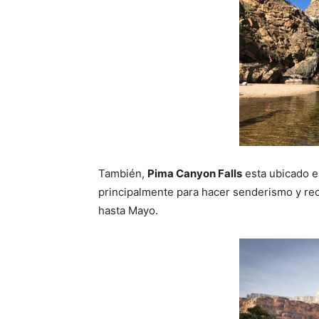
También,
Pima Canyon Falls
esta ubicado e
principalmente para hacer senderismo y rec
hasta Mayo.