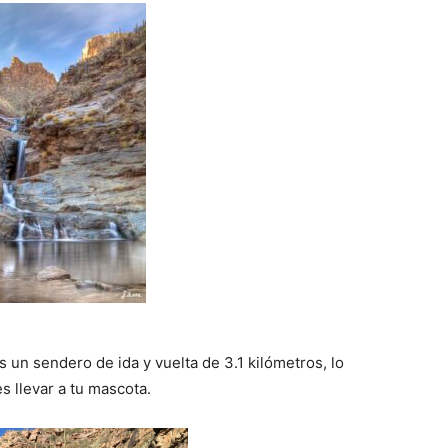
s un sendero de ida y vuelta de 3.1 kilómetros, lo
 llevar a tu mascota.