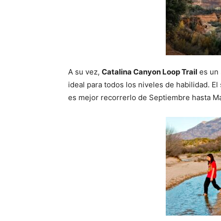
A su vez,
Catalina Canyon Loop Trail
es un 
ideal para todos los niveles de habilidad. E
es mejor recorrerlo de Septiembre hasta M