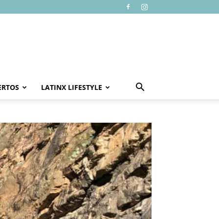
ERTOS
LATINX LIFESTYLE