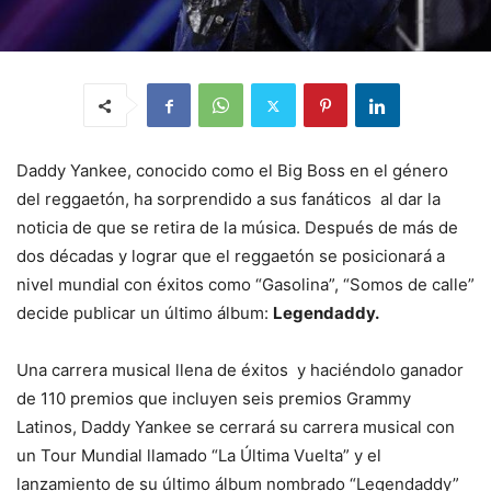
Daddy Yankee, conocido como el Big Boss en el género
del reggaetón, ha sorprendido a sus fanáticos al dar la
noticia de que se retira de la música. Después de más de
dos décadas y lograr que el reggaetón se posicionará a
nivel mundial con éxitos como “Gasolina”, “Somos de calle”
decide publicar un último álbum:
Legendaddy.
Una carrera musical llena de éxitos y haciéndolo ganador
de 110 premios que incluyen seis premios Grammy
Latinos, Daddy Yankee se cerrará su carrera musical con
un Tour Mundial llamado “La Última Vuelta” y el
lanzamiento de su último álbum nombrado “Legendaddy”