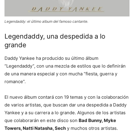
Legendaddy: el último album del famoso cantante.
Legendaddy, una despedida a lo
grande
Daddy Yankee ha producido su último álbum
“Legendaddy”, con una mezcla de estilos que lo definirán
de una manera especial y con mucha “fiesta, guerra y
romance”.
El nuevo álbum contará con 19 temas y con la colaboración
de varios artistas, que buscan dar una despedida a Daddy
Yankee y a su carrera a lo grande. Algunos de los artistas
que colaborarán en este disco son
Bad Bunny, Myke
Towers, Natti Natasha, Sech
y muchos otros artistas.