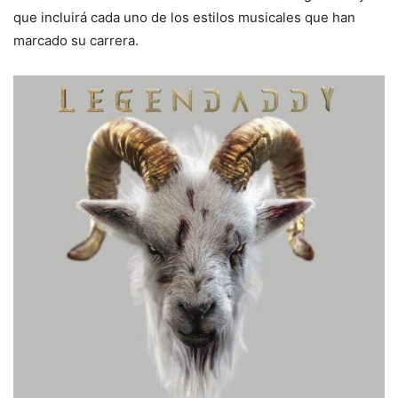
que incluirá cada uno de los estilos musicales que han
marcado su carrera.