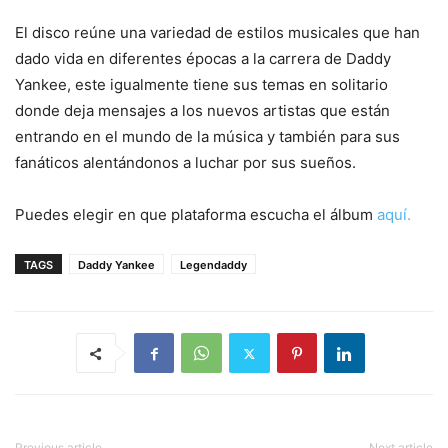
El disco reúne una variedad de estilos musicales que han
dado vida en diferentes épocas a la carrera de Daddy
Yankee, este igualmente tiene sus temas en solitario
donde deja mensajes a los nuevos artistas que están
entrando en el mundo de la música y también para sus
fanáticos alentándonos a luchar por sus sueños.
Puedes elegir en que plataforma escucha el álbum
aquí.
TAGS
Daddy Yankee
Legendaddy
Previous article
Next article