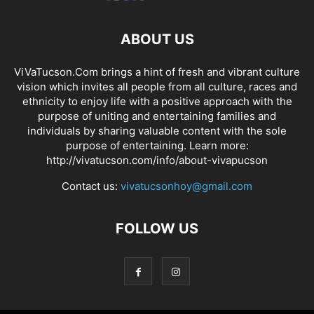
ABOUT US
ViVaTucson.Com brings a hint of fresh and vibrant culture
vision which invites all people from all culture, races and
ethnicity to enjoy life with a positive approach with the
purpose of uniting and entertaining families and
individuals by sharing valuable content with the sole
purpose of entertaining. Learn more:
http://vivatucson.com/info/about-vivapucson
Contact us:
vivatucsonhoy@gmail.com
FOLLOW US