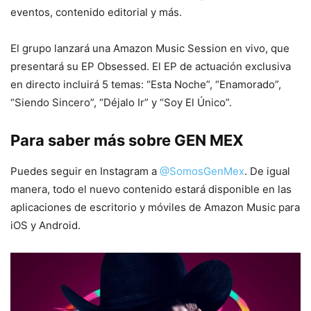
eventos, contenido editorial y más.
El grupo lanzará una Amazon Music Session en vivo, que
presentará su EP Obsessed. El EP de actuación exclusiva
en directo incluirá 5 temas: “Esta Noche”, “Enamorado”,
“Siendo Sincero”, “Déjalo Ir” y “Soy El Único”.
Para saber más sobre GEN MEX
Puedes seguir en Instagram a
@SomosGenMex
. De igual
manera, todo el nuevo contenido estará disponible en las
aplicaciones de escritorio y móviles de Amazon Music para
iOS y Android.