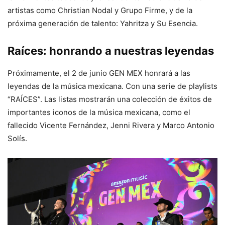
artistas como Christian Nodal y Grupo Firme, y de la
próxima generación de talento: Yahritza y Su Esencia.
Raíces:
honrando a nuestras leyendas
Próximamente, el 2 de junio GEN MEX honrará a las
leyendas de la música mexicana. Con una serie de playlists
“RAÍCES”. Las listas mostrarán una colección de éxitos de
importantes iconos de la música mexicana, como el
fallecido Vicente Fernández, Jenni Rivera y Marco Antonio
Solís.