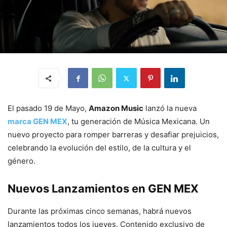
El pasado 19 de Mayo,
Amazon Music
lanzó la nueva
marca GEN MEX
, tu generación de Música Mexicana. Un
nuevo proyecto para romper barreras y desafiar prejuicios,
celebrando la evolución del estilo, de la cultura y el
género.
Nuevos Lanzamientos en
GEN MEX
Durante las próximas cinco semanas, habrá nuevos
lanzamientos todos los jueves. Contenido exclusivo de