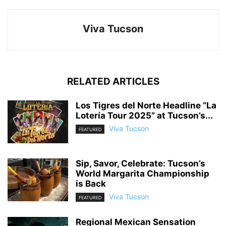
Viva Tucson
RELATED ARTICLES
Los Tigres del Norte Headline “La
Lotería Tour 2025” at Tucson’s...
Viva Tucson
FEATURED
Sip, Savor, Celebrate: Tucson’s
World Margarita Championship
is Back
Viva Tucson
FEATURED
Regional Mexican Sensation