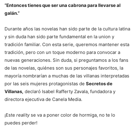
“Entonces tienes que ser una cabrona para llevarse al
galán.”
Durante años las novelas han sido parte de la cultura latina
y sin duda han sido parte fundamental en la union y
tradición familiar. Con esta serie, queremos mantener esta
tradición, pero con un toque moderno para convocar a
nuevas generaciones. Sin duda, si preguntamos a los fans
de las novelas, quiénes son sus personajes favoritos, la
mayoría nombrarían a muchas de las villanas interpretadas
por las seis mujeres protagonistas de
Secretos de
Villanas,
declaró Isabel Rafferty Zavala, fundadora y
directora ejecutiva de Canela Media.
¡Este
reality
se va a poner color de hormiga, no te lo
puedes perder!