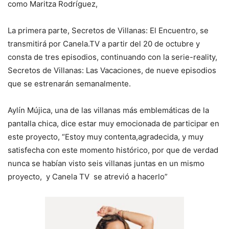
como Maritza Rodríguez,
La primera parte, Secretos de Villanas: El Encuentro, se
transmitirá por Canela.TV a partir del 20 de octubre y
consta de tres episodios, continuando con la serie-reality,
Secretos de Villanas: Las Vacaciones, de nueve episodios
que se estrenarán semanalmente.
Aylín Mújica, una de las villanas más emblemáticas de la
pantalla chica, dice estar muy emocionada de participar en
este proyecto, “Estoy muy contenta,agradecida, y muy
satisfecha con este momento histórico, por que de verdad
nunca se habían visto seis villanas juntas en un mismo
proyecto, y Canela TV se atrevió a hacerlo”