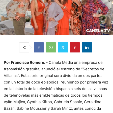
Por Francisco Romero. –
Canela Media una empresa de
transmisión gratuita, anunció el estreno de “Secretos de
Villanas”. Esta serie original será dividida en dos partes,
con un total de doce episodios, reuniendo por primera vez
en la historia de la televisión hispana a seis de las villanas
de telenovelas más emblemáticas de todos los tiempos:
Aylín Mújica, Cynthia Klitbo, Gabriela Spanic, Geraldine
Bazán, Sabine Moussier y Sarah Mintz, antes conocida