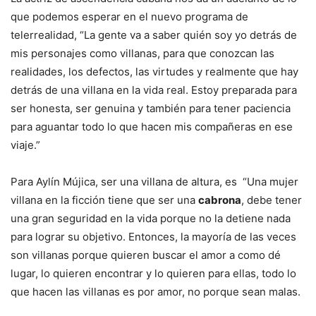
que podemos esperar en el nuevo programa de
telerrealidad, “La gente va a saber quién soy yo detrás de
mis personajes como villanas, para que conozcan las
realidades, los defectos, las virtudes y realmente que hay
detrás de una villana en la vida real. Estoy preparada para
ser honesta, ser genuina y también para tener paciencia
para aguantar todo lo que hacen mis compañeras en ese
viaje.”
Para Aylín Mújica, ser una villana de altura, es “Una mujer
villana en la ficción tiene que ser una
cabrona
, debe tener
una gran seguridad en la vida porque no la detiene nada
para lograr su objetivo. Entonces, la mayoría de las veces
son villanas porque quieren buscar el amor a como dé
lugar, lo quieren encontrar y lo quieren para ellas, todo lo
que hacen las villanas es por amor, no porque sean malas.