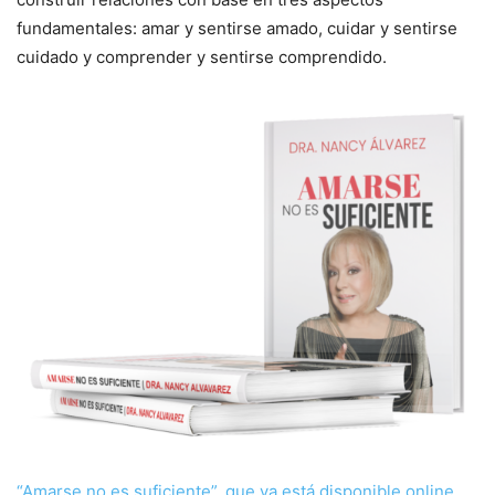
fundamentales: amar y sentirse amado, cuidar y sentirse
cuidado y comprender y sentirse comprendido.
“Amarse no es suficiente”, que ya está disponible online
,