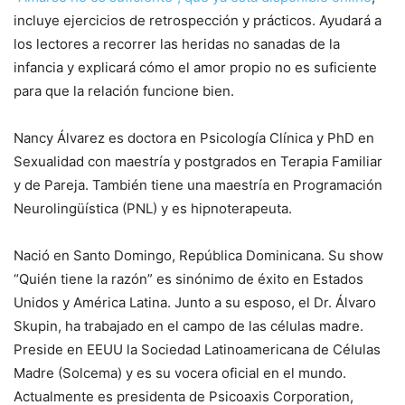
incluye ejercicios de retrospección y prácticos. Ayudará a
los lectores a recorrer las heridas no sanadas de la
infancia y explicará cómo el amor propio no es suficiente
para que la relación funcione bien.
Nancy Álvarez es doctora en Psicología Clínica y PhD en
Sexualidad con maestría y postgrados en Terapia Familiar
y de Pareja. También tiene una maestría en Programación
Neurolingüística (PNL) y es hipnoterapeuta.
Nació en Santo Domingo, República Dominicana. Su show
“Quién tiene la razón” es sinónimo de éxito en Estados
Unidos y América Latina. Junto a su esposo, el Dr. Álvaro
Skupin, ha trabajado en el campo de las células madre.
Preside en EEUU la Sociedad Latinoamericana de Células
Madre (Solcema) y es su vocera oficial en el mundo.
Actualmente es presidenta de Psicoaxis Corporation,