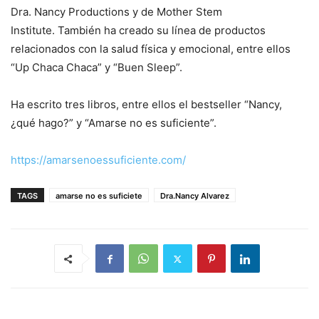
Dra. Nancy Productions y de Mother Stem
Institute. También ha creado su línea de productos
relacionados con la salud física y emocional, entre ellos
“Up Chaca Chaca” y “Buen Sleep”.
Ha escrito tres libros, entre ellos el bestseller “Nancy,
¿qué hago?” y “Amarse no es suficiente”.
https://amarsenoessuficiente.com/
TAGS
amarse no es suficiete
Dra.Nancy Alvarez