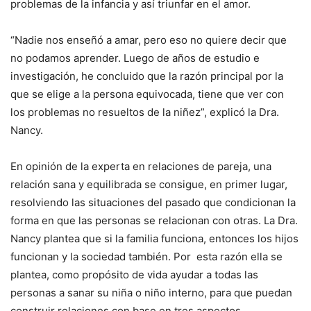
problemas de la infancia y así triunfar en el amor.
“Nadie nos enseñó a amar, pero eso no quiere decir que
no podamos aprender. Luego de años de estudio e
investigación, he concluido que la razón principal por la
que se elige a la persona equivocada, tiene que ver con
los problemas no resueltos de la niñez”, explicó la Dra.
Nancy.
En opinión de la experta en relaciones de pareja, una
relación sana y equilibrada se consigue, en primer lugar,
resolviendo las situaciones del pasado que condicionan la
forma en que las personas se relacionan con otras. La Dra.
Nancy plantea que si la familia funciona, entonces los hijos
funcionan y la sociedad también. Por esta razón ella se
plantea, como propósito de vida ayudar a todas las
personas a sanar su niña o niño interno, para que puedan
construir relaciones con base en tres aspectos