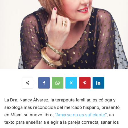
La Dra. Nancy Álvarez, la terapeuta familiar, psicóloga y
sexóloga más reconocida del mercado hispano, presentó
en Miami su nuevo libro,
“Amarse no es suficiente”
, un
texto para enseñar a elegir a la pareja correcta, sanar los