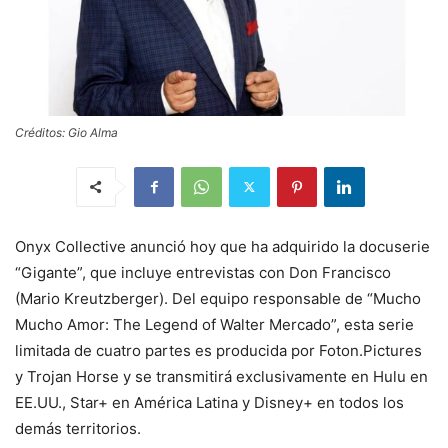
Créditos: Gio Alma
Onyx Collective anunció hoy que ha adquirido la docuserie
“Gigante”, que incluye entrevistas con Don Francisco
(Mario Kreutzberger). Del equipo responsable de “Mucho
Mucho Amor: The Legend of Walter Mercado”, esta serie
limitada de cuatro partes es producida por Foton.Pictures
y Trojan Horse y se transmitirá exclusivamente en Hulu en
EE.UU., Star+ en América Latina y Disney+ en todos los
demás territorios.