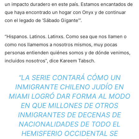
un impacto duradero en este país. Estamos encantados de
que haya encontrado un hogar con Onyx y de continuar
con el legado de ‘Sábado Gigante’”.
“Hispanos. Latinos. Latinxs. Como sea que nos llamen o
como nos llamemos a nosotros mismos, muy pocas
personas entienden quiénes somos y de dónde venimos,
incluidos nosotros”, dice Kareem Tabsch.
“LA SERIE CONTARÁ CÓMO UN
INMIGRANTE CHILENO JUDÍO EN
MIAMI LOGRÓ DAR FORMA AL MODO
EN QUE MILLONES DE OTROS
INMIGRANTES DE DECENAS DE
NACIONALIDADES DE TODO EL
HEMISFERIO OCCIDENTAL SE