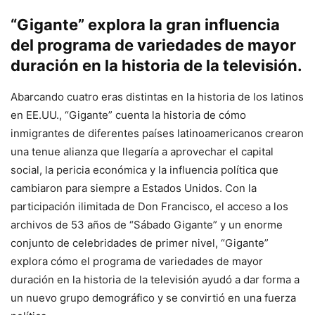
“Gigante” explora la gran influencia
del programa de variedades de mayor
duración en la historia de la televisión.
Abarcando cuatro eras distintas en la historia de los latinos
en EE.UU., “Gigante” cuenta la historia de cómo
inmigrantes de diferentes países latinoamericanos crearon
una tenue alianza que llegaría a aprovechar el capital
social, la pericia económica y la influencia política que
cambiaron para siempre a Estados Unidos. Con la
participación ilimitada de Don Francisco, el acceso a los
archivos de 53 años de “Sábado Gigante” y un enorme
conjunto de celebridades de primer nivel, “Gigante”
explora cómo el programa de variedades de mayor
duración en la historia de la televisión ayudó a dar forma a
un nuevo grupo demográfico y se convirtió en una fuerza