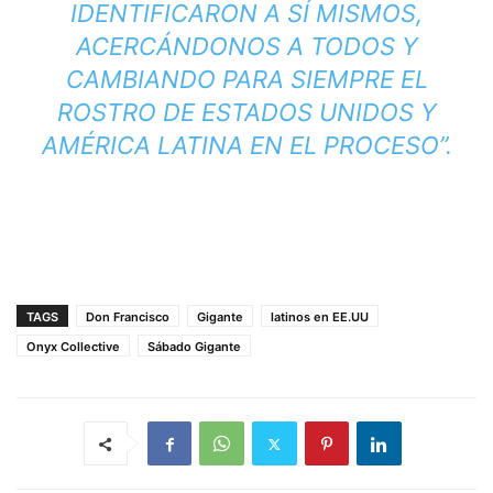
IDENTIFICARON A SÍ MISMOS,
ACERCÁNDONOS A TODOS Y
CAMBIANDO PARA SIEMPRE EL
ROSTRO DE ESTADOS UNIDOS Y
AMÉRICA LATINA EN EL PROCESO”.
TAGS
Don Francisco
Gigante
latinos en EE.UU
Onyx Collective
Sábado Gigante