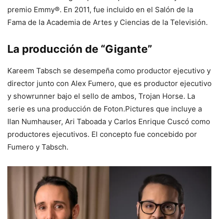
premio Emmy®. En 2011, fue incluido en el Salón de la
Fama de la Academia de Artes y Ciencias de la Televisión.
La producción de “Gigante”
Kareem Tabsch se desempeña como productor ejecutivo y
director junto con Alex Fumero, que es productor ejecutivo
y showrunner bajo el sello de ambos, Trojan Horse. La
serie es una producción de Foton.Pictures que incluye a
Ilan Numhauser, Ari Taboada y Carlos Enrique Cuscó como
productores ejecutivos. El concepto fue concebido por
Fumero y Tabsch.