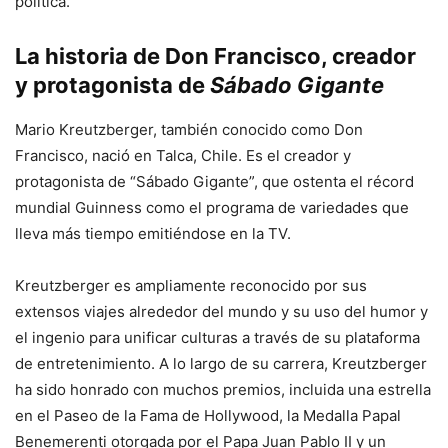
política.
La historia de Don Francisco, creador
y protagonista de
Sábado Gigante
Mario Kreutzberger, también conocido como Don
Francisco, nació en Talca, Chile. Es el creador y
protagonista de “Sábado Gigante”, que ostenta el récord
mundial Guinness como el programa de variedades que
lleva más tiempo emitiéndose en la TV.
Kreutzberger es ampliamente reconocido por sus
extensos viajes alrededor del mundo y su uso del humor y
el ingenio para unificar culturas a través de su plataforma
de entretenimiento. A lo largo de su carrera, Kreutzberger
ha sido honrado con muchos premios, incluida una estrella
en el Paseo de la Fama de Hollywood, la Medalla Papal
Benemerenti otorgada por el Papa Juan Pablo II y un