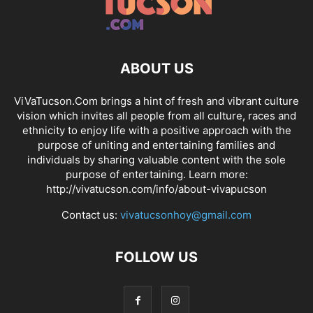
ABOUT US
ViVaTucson.Com brings a hint of fresh and vibrant culture
vision which invites all people from all culture, races and
ethnicity to enjoy life with a positive approach with the
purpose of uniting and entertaining families and
individuals by sharing valuable content with the sole
purpose of entertaining. Learn more:
http://vivatucson.com/info/about-vivapucson
Contact us:
vivatucsonhoy@gmail.com
FOLLOW US