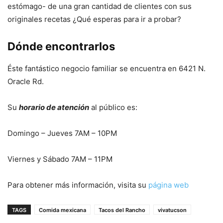
estómago- de una gran cantidad de clientes con sus
originales recetas ¿Qué esperas para ir a probar?
Dónde encontrarlos
Éste fantástico negocio familiar se encuentra en 6421 N.
Oracle Rd.
Su
horario de atención
al público es:
Domingo – Jueves 7AM – 10PM
Viernes y Sábado 7AM – 11PM
Para obtener más información, visita su
página web
TAGS
Comida mexicana
Tacos del Rancho
vivatucson