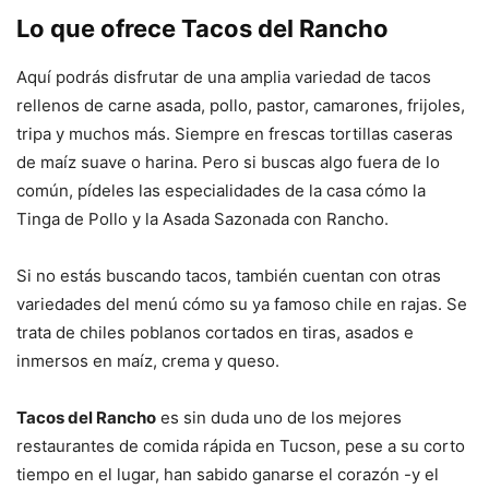
Lo que ofrece Tacos del Rancho
Aquí podrás disfrutar de una amplia variedad de tacos
rellenos de carne asada, pollo, pastor, camarones, frijoles,
tripa y muchos más. Siempre en frescas tortillas caseras
de maíz suave o harina. Pero si buscas algo fuera de lo
común, pídeles las especialidades de la casa cómo la
Tinga de Pollo y la Asada Sazonada con Rancho.
Si no estás buscando tacos, también cuentan con otras
variedades del menú cómo su ya famoso chile en rajas. Se
trata de chiles poblanos cortados en tiras, asados e
inmersos en maíz, crema y queso.
Tacos del Rancho
es sin duda uno de los mejores
restaurantes de comida rápida en Tucson, pese a su corto
tiempo en el lugar, han sabido ganarse el corazón -y el