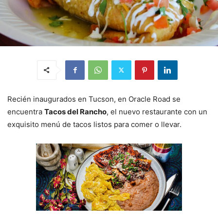
Recién inaugurados en Tucson, en Oracle Road se
encuentra
Tacos del Rancho
, el nuevo restaurante con un
exquisito menú de tacos listos para comer o llevar.