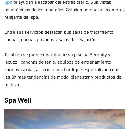
Spa
te ayudan a escapar del estrés diario. Sus vistas
panorámicas de las montañas Catalina potencian la energía
relajante del spa.
Entre sus servicios destacan sus salas de tratamiento,
saunas, duchas privadas y salas de relajación.
También se puede disfrutar de su piscina Serenity y
jacuzzi, canchas de tenis, equipos de entrenamiento
cardiovascular, así como una boutique especializada con
las últimas tendencias de moda, bienestar y productos de
belleza.
Spa Well