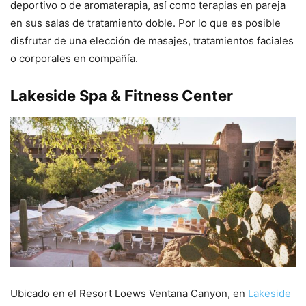
deportivo o de aromaterapia, así como terapias en pareja
en sus salas de tratamiento doble. Por lo que es posible
disfrutar de una elección de masajes, tratamientos faciales
o corporales en compañía.
Lakeside Spa & Fitness Center
Ubicado en el Resort Loews Ventana Canyon, en
Lakeside