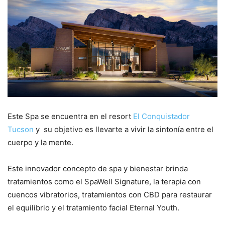
Este Spa se encuentra en el resort
El Conquistador
Tucson
y su objetivo es llevarte a vivir la sintonía entre el
cuerpo y la mente.
Este innovador concepto de spa y bienestar brinda
tratamientos como el SpaWell Signature, la terapia con
cuencos vibratorios, tratamientos con CBD para restaurar
el equilibrio y el tratamiento facial Eternal Youth.