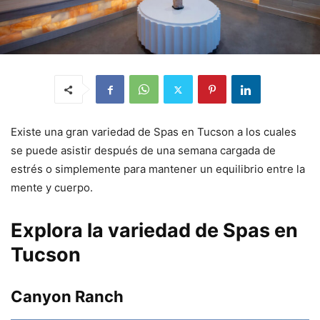
Existe una gran variedad de Spas en Tucson a los cuales
se puede asistir después de una semana cargada de
estrés o simplemente para mantener un equilibrio entre la
mente y cuerpo.
Explora la variedad de Spas en
Tucson
Canyon Ranch