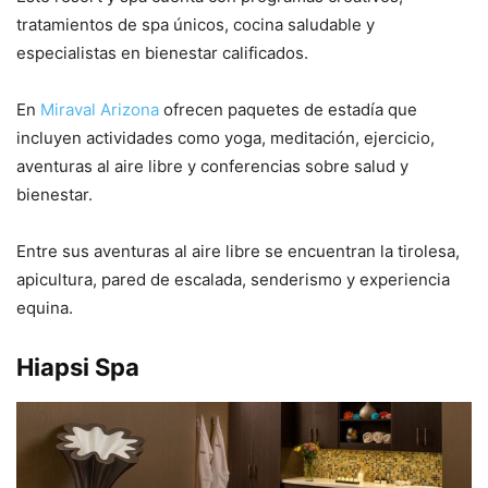
tratamientos de spa únicos, cocina saludable y
especialistas en bienestar calificados.
En
Miraval Arizona
ofrecen paquetes de estadía que
incluyen actividades como yoga, meditación, ejercicio,
aventuras al aire libre y conferencias sobre salud y
bienestar.
Entre sus aventuras al aire libre se encuentran la tirolesa,
apicultura, pared de escalada, senderismo y experiencia
equina.
Hiapsi Spa