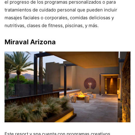
el progreso de los programas personalizados o para
tratamientos de cuidado personal que pueden incluir
masajes faciales o corporales, comidas deliciosas y
nutritivas, clases de fitness, piscinas, y más.
Miraval Arizona
Este resort y spa cuenta con programas creativos,