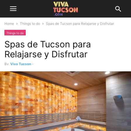
Home
Things to do
Spas de Tucson para Relajarse y Disfrutar
Things to do
Spas de Tucson para
Relajarse y Disfrutar
By
Viva Tucson
-