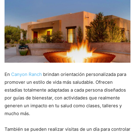
En
Canyon Ranch
brindan orientación personalizada para
promover un estilo de vida más saludable. Ofrecen
estadías totalmente adaptadas a cada persona diseñados
por guías de bienestar, con actividades que realmente
generen un impacto en tu salud como clases, talleres y
mucho más.
También se pueden realizar visitas de un día para controlar