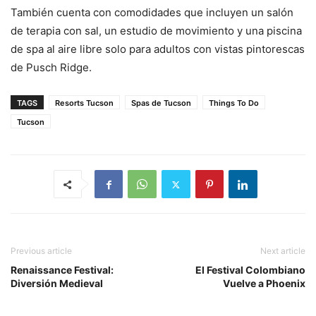
También cuenta con comodidades que incluyen un salón
de terapia con sal, un estudio de movimiento y una piscina
de spa al aire libre solo para adultos con vistas pintorescas
de Pusch Ridge.
TAGS
Resorts Tucson
Spas de Tucson
Things To Do
Tucson
Previous article
Next article
Renaissance Festival:
El Festival Colombiano
Diversión Medieval
Vuelve a Phoenix