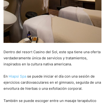
Dentro del resort Casino del Sol, este spa tiene una oferta
verdaderamente única de servicios y tratamientos,
inspirados en la cultura nativa americana.
En
Hiapsi Spa
se puede iniciar el día con una sesión de
ejercicios cardiovasculares en el gimnasio, seguida de una
envoltura de hierbas o una exfoliación corporal.
También se puede escoger entre un masaje terapéutico