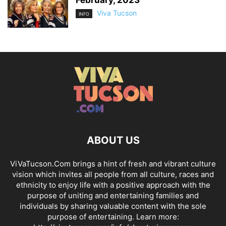
February, 2023
Viva Tucson
INFO
ABOUT US
ViVaTucson.Com brings a hint of fresh and vibrant culture
vision which invites all people from all culture, races and
ethnicity to enjoy life with a positive approach with the
purpose of uniting and entertaining families and
individuals by sharing valuable content with the sole
purpose of entertaining. Learn more: