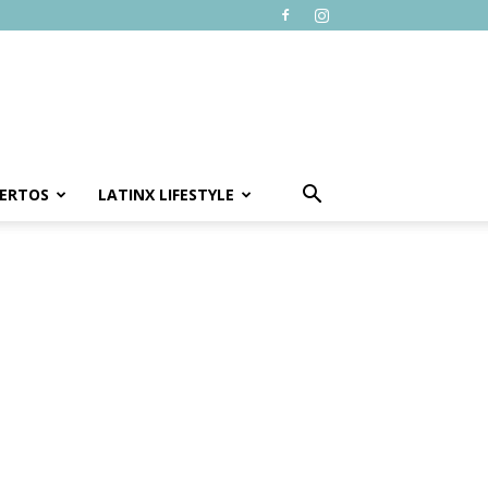
ERTOS
LATINX LIFESTYLE