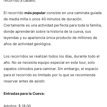
recorrido a caballo.
El recorrido
más popular
consiste en una caminata guiada
de media milla o unos 40 minutos de duración.
Ciertamente es una actividad perfecta para toda la familia,
donde aprenderán sobre la historia de la cueva, sus
leyendas y su apariencia única producto de millones de
años de actividad geológica.
Los recorridos se realizan todos los días, durante todo el
año. No se necesita equipo especial en este tour, solo
zapatos cómodos para caminar. Sin embargo, el espacio
para el recorrido es limitado por lo que se recomienda
reservar antes de asistir.
Entradas para la Cueva:
Adultos: $ 18.00