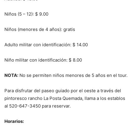
Niños (5 – 12): $ 9.00
Niños (menores de 4 años): gratis
Adulto militar con identificación: $ 14.00
Niño militar con identificación: $ 8.00
NOTA:
No se permiten niños menores de 5 años en el tour.
Para disfrutar del paseo guiado por el oeste a través del
pintoresco rancho La Posta Quemada, llama a los establos
al 520-647-3450 para reservar.
Horarios: