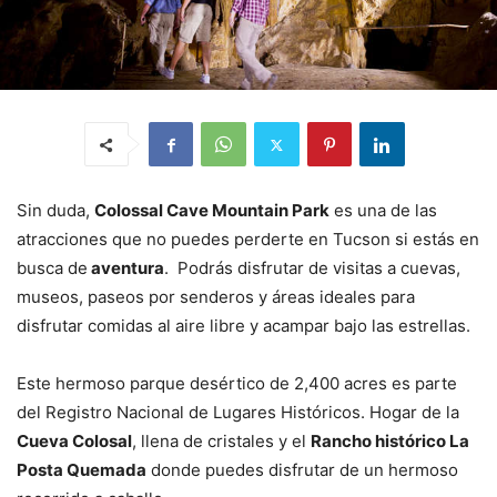
Sin duda,
Colossal Cave Mountain Park
es una de las
atracciones que no puedes perderte en Tucson si estás en
busca de
aventura
. Podrás disfrutar de visitas a cuevas,
museos, paseos por senderos y áreas ideales para
disfrutar comidas al aire libre y acampar bajo las estrellas.
Este hermoso parque desértico de 2,400 acres es parte
del Registro Nacional de Lugares Históricos. Hogar de la
Cueva Colosal
, llena de cristales y el
Rancho histórico La
Posta Quemada
donde puedes disfrutar de un hermoso