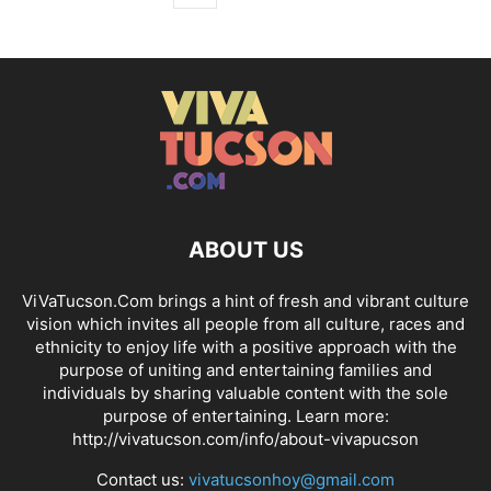
ABOUT US
ViVaTucson.Com brings a hint of fresh and vibrant culture
vision which invites all people from all culture, races and
ethnicity to enjoy life with a positive approach with the
purpose of uniting and entertaining families and
individuals by sharing valuable content with the sole
purpose of entertaining. Learn more:
http://vivatucson.com/info/about-vivapucson
Contact us:
vivatucsonhoy@gmail.com