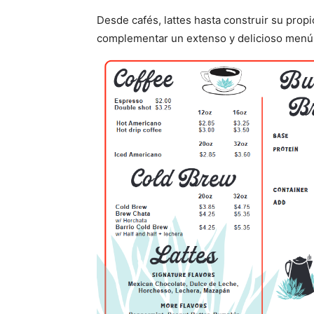
Desde cafés, lattes hasta construir su pro
complementar un extenso y delicioso menú