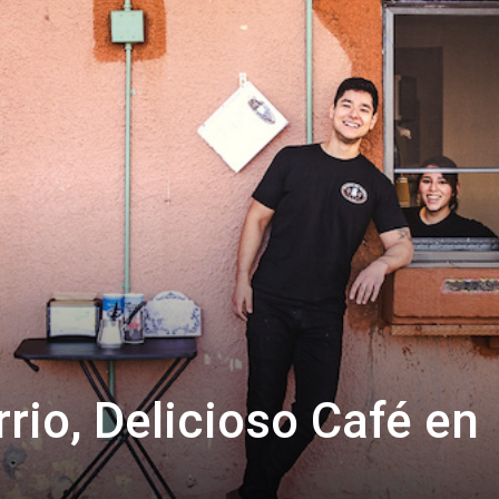
rrio, Delicioso Café en