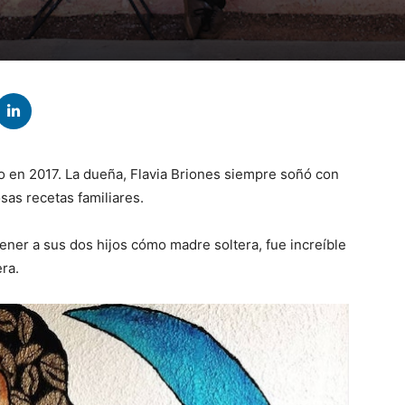
 en 2017. La dueña, Flavia Briones siempre soñó con
sas recetas familiares.
ner a sus dos hijos cómo madre soltera, fue increíble
ra.