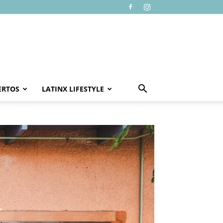
ERTOS
LATINX LIFESTYLE