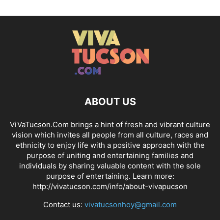
ABOUT US
ViVaTucson.Com brings a hint of fresh and vibrant culture
vision which invites all people from all culture, races and
ethnicity to enjoy life with a positive approach with the
purpose of uniting and entertaining families and
individuals by sharing valuable content with the sole
purpose of entertaining. Learn more:
http://vivatucson.com/info/about-vivapucson
Contact us:
vivatucsonhoy@gmail.com