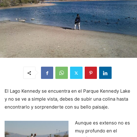
El Lago Kennedy se encuentra en el Parque Kennedy Lake
y no se ve a simple vista, debes de subir una colina hasta
encontrarlo y sorprenderte con su bello paisaje.
Aunque es extenso no es
muy profundo en el